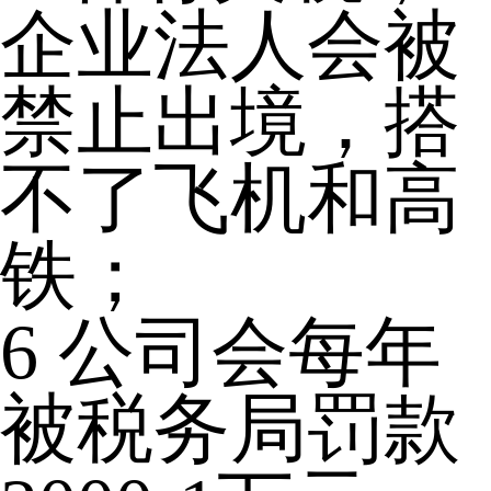
企业法人会被
禁止出境，搭
不了飞机和高
铁；
6
公司会每年
被税务局罚款