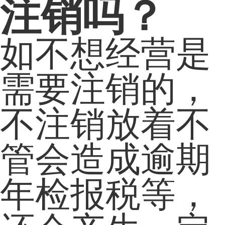
注销吗？
如不想经营是
需要注销的，
不注销放着不
管会造成逾期
年检报税等，