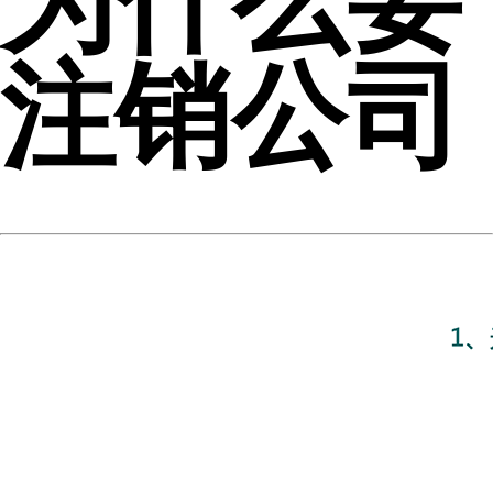
为什么要
注销公司