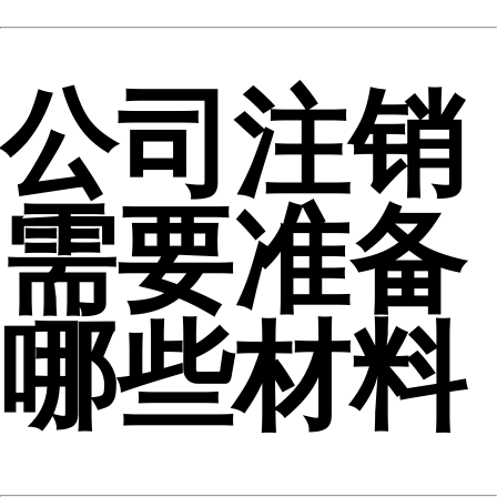
公司注销
需要准备
哪些材料