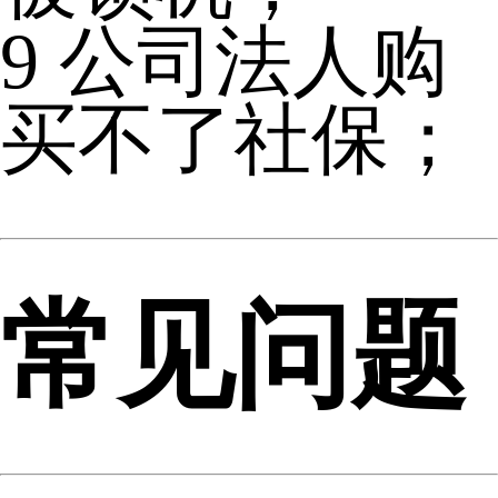
9
公司法人购
买不了社保；
常见问题