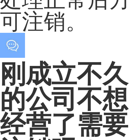
可注销。
刚成立不久
的公司不想
经营了需要