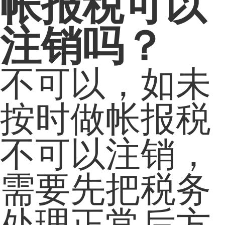
帐报税可以
注销吗？
不可以，如未
按时做帐报税
不可以注销，
需要先把税务
处理正常后方