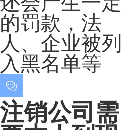
还会产生一定
的罚款，法
人、企业被列
入黑名单等
注销公司需