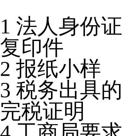
1
法人身份证
复印件
2
报纸小样
3
税务出具的
完税证明
4
工商局要求