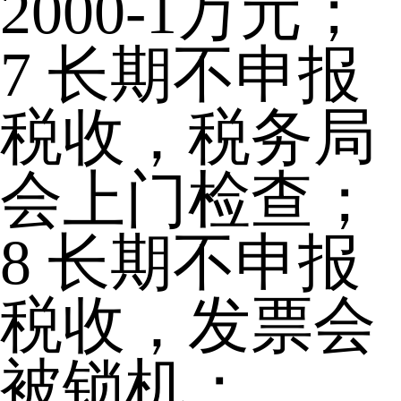
2000-1万元；
7
长期不申报
税收，税务局
会上门检查；
8
长期不申报
税收，发票会
被锁机；