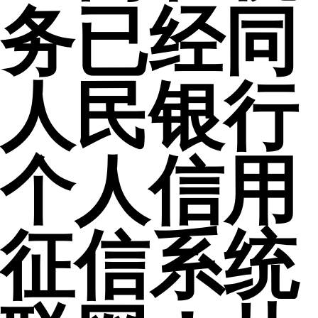
务已经同
人民银行
个人信用
征信系统