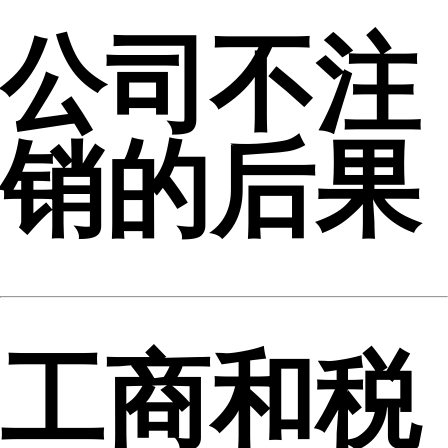
公司不注
销的后果
工商和税