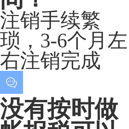
注销手续繁
琐，3-6个月左
右注销完成
没有按时做