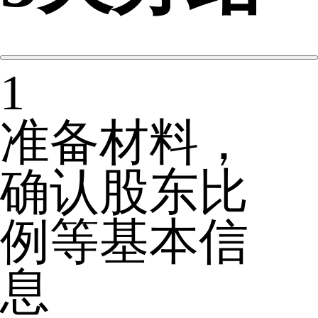
1
准备材料，
确认股东比
例等基本信
息