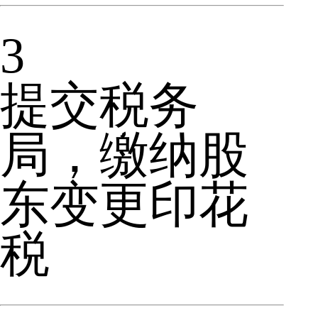
3
提交税务
局，缴纳股
东变更印花
税