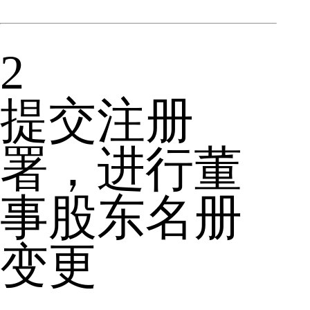
2
提交注册
署，进行董
事股东名册
变更