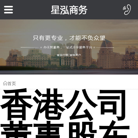
首页
香港公司
董事股东