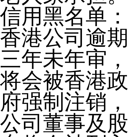
信用黑名单：
香港公司逾期
三年未年审，
将会被香港政
府强制注销，
公司董事及股