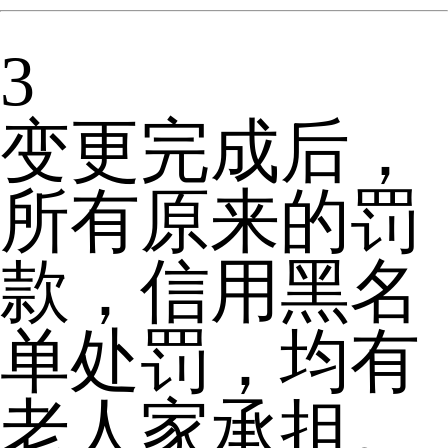
3
变更完成后，
所有原来的罚
款，信用黑名
单处罚，均有
老人家承担。