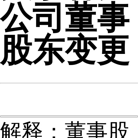
公司董事
股东变更
解释：董事股