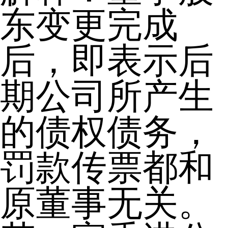
东变更完成
后，即表示后
期公司所产生
的债权债务，
罚款传票都和
原董事无关。