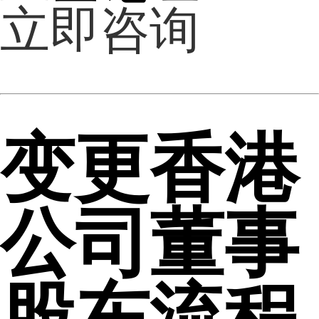
立即咨询
变更香港
公司董事
股东流程