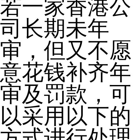
若一家香港公
司长期未年
审，但又不愿
意花钱补齐年
审及罚款，可
以采用以下的
方式进行处理