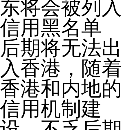
东将会被列入
信用黑名单
后期将无法出
入香港，随着
香港和内地的
信用机制建
设，不乏后期