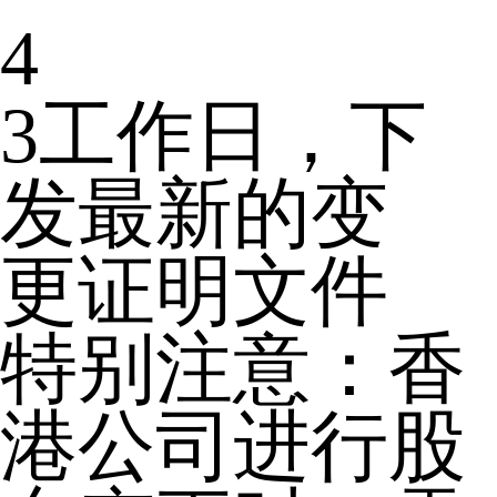
4
3工作日，下
发最新的变
更证明文件
特别注意：香
港公司进行股