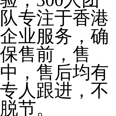
队专注于香港
企业服务，确
保售前，售
中，售后均有
专人跟进，不
脱节。