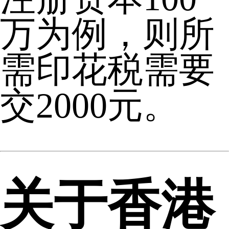
万为例，则所
需印花税需要
交2000元。
关于香港