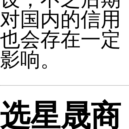
对国内的信用
也会存在一定
影响。
选星晟商