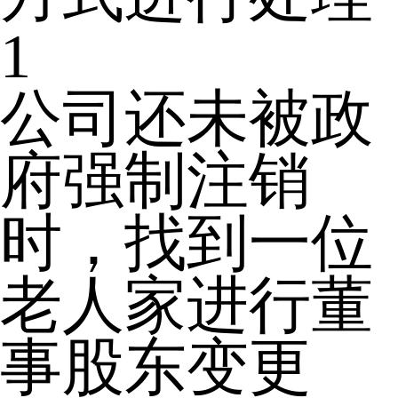
1
公司还未被政
府强制注销
时，找到一位
老人家进行董
事股东变更