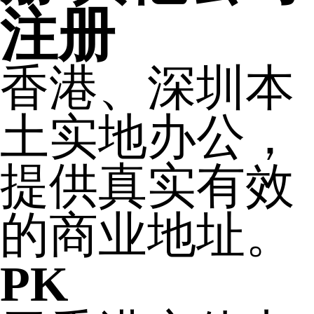
注册
香港、深圳本
土实地办公，
提供真实有效
的商业地址。
PK