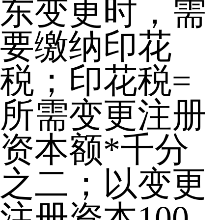
东变更时，需
要缴纳印花
税；印花税=
所需变更注册
资本额*千分
之二；以变更
注册资本100