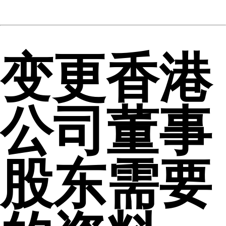
变更香港
公司董事
股东需要