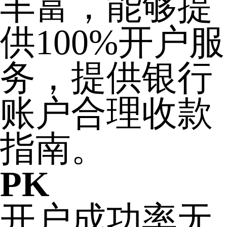
丰富，能够提
供100%开户服
务，提供银行
账户合理收款
指南。
PK
开户成功率无