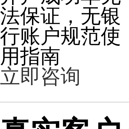
法保证，无银
行账户规范使
用指南
立即咨询