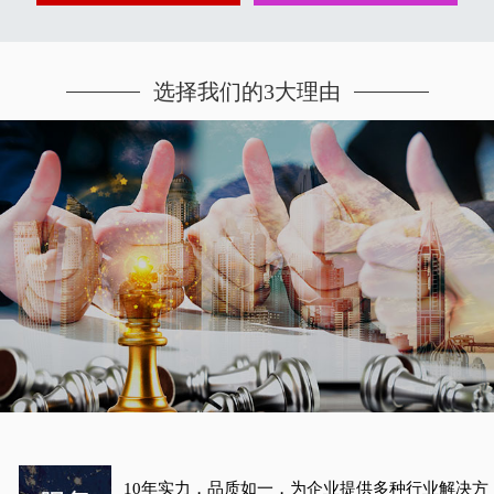
选择我们的3大理由
10年实力，品质如一，为企业提供多种行业解决方