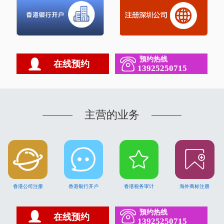
预约热线
在线预约
13925250715
主营的业务
香港公司注册
香港银行开户
香港税务审计
海外商标注册
预约热线
在线预约
13925250715