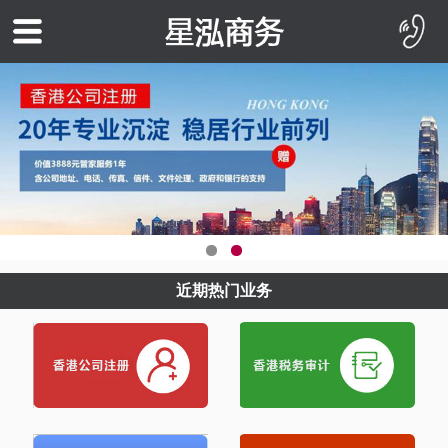
近期热门业务