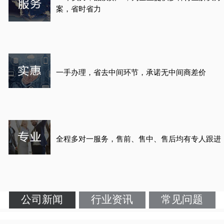
案，省时省力
一手办理，省去中间环节，承诺无中间商差价
全程多对一服务，售前、售中、售后均有专人跟进
公司新闻
行业资讯
常见问题